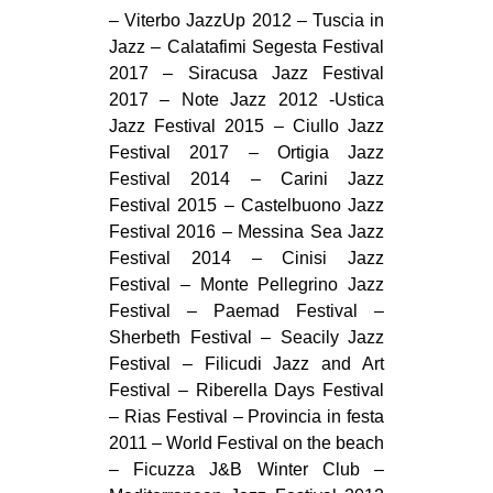
– Viterbo JazzUp 2012 – Tuscia in
Jazz – Calatafimi Segesta Festival
2017 – Siracusa Jazz Festival
2017 – Note Jazz 2012 -Ustica
Jazz Festival 2015 – Ciullo Jazz
Festival 2017 – Ortigia Jazz
Festival 2014 – Carini Jazz
Festival 2015 – Castelbuono Jazz
Festival 2016 – Messina Sea Jazz
Festival 2014 – Cinisi Jazz
Festival – Monte Pellegrino Jazz
Festival – Paemad Festival –
Sherbeth Festival – Seacily Jazz
Festival – Filicudi Jazz and Art
Festival – Riberella Days Festival
– Rias Festival – Provincia in festa
2011 – World Festival on the beach
– Ficuzza J&B Winter Club –