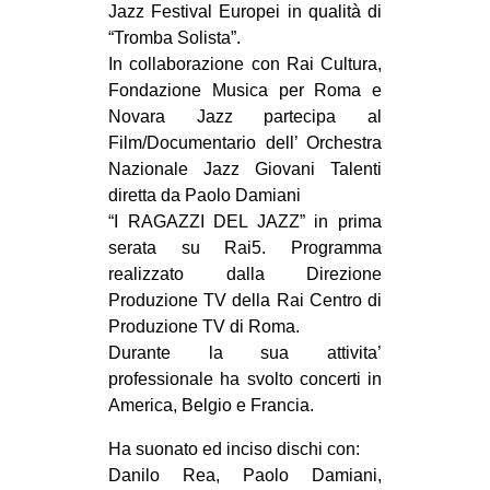
Jazz Festival Europei in qualità di
“Tromba Solista”.
In collaborazione con Rai Cultura,
Fondazione Musica per Roma e
Novara Jazz partecipa al
Film/Documentario dell’ Orchestra
Nazionale Jazz Giovani Talenti
diretta da Paolo Damiani
“I RAGAZZI DEL JAZZ” in prima
serata su Rai5. Programma
realizzato dalla Direzione
Produzione TV della Rai Centro di
Produzione TV di Roma.
Durante la sua attivita’
professionale ha svolto concerti in
America, Belgio e Francia.
Ha suonato ed inciso dischi con:
Danilo Rea, Paolo Damiani,