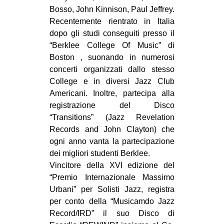
Bosso, John Kinnison, Paul Jeffrey.
Recentemente rientrato in Italia
dopo gli studi conseguiti presso il
“Berklee College Of Music” di
Boston , suonando in numerosi
concerti organizzati dallo stesso
College e in diversi Jazz Club
Americani. Inoltre, partecipa alla
registrazione del Disco
“Transitions” (Jazz Revelation
Records and John Clayton) che
ogni anno vanta la partecipazione
dei migliori studenti Berklee.
Vincitore della XVI edizione del
“Premio Internazionale Massimo
Urbani” per Solisti Jazz, registra
per conto della “Musicamdo Jazz
Record/IRD” il suo Disco di