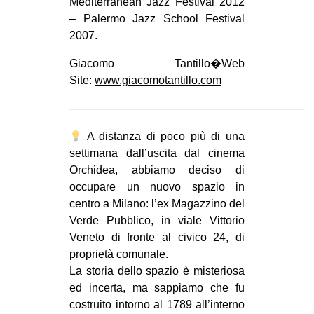
Mediterranean Jazz Festival 2012
– Palermo Jazz School Festival
2007.
Giacomo Tantillo�Web
Site:
www.giacomotantillo.com
—————————————————————
A distanza di poco più di una
settimana dall’uscita dal cinema
Orchidea, abbiamo deciso di
occupare un nuovo spazio in
centro a Milano: l’ex Magazzino del
Verde Pubblico, in viale Vittorio
Veneto di fronte al civico 24, di
proprietà comunale.
La storia dello spazio è misteriosa
ed incerta, ma sappiamo che fu
costruito intorno al 1789 all’interno