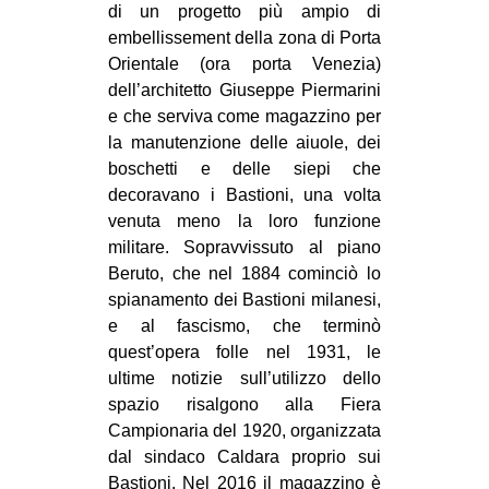
di un progetto più ampio di
embellissement della zona di Porta
Orientale (ora porta Venezia)
dell’architetto Giuseppe Piermarini
e che serviva come magazzino per
la manutenzione delle aiuole, dei
boschetti e delle siepi che
decoravano i Bastioni, una volta
venuta meno la loro funzione
militare. Sopravvissuto al piano
Beruto, che nel 1884 cominciò lo
spianamento dei Bastioni milanesi,
e al fascismo, che terminò
quest’opera folle nel 1931, le
ultime notizie sull’utilizzo dello
spazio risalgono alla Fiera
Campionaria del 1920, organizzata
dal sindaco Caldara proprio sui
Bastioni. Nel 2016 il magazzino è