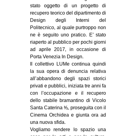
stato oggetto di un progetto di
recupero teorico del dipartimento di
Design degli Interni del
Politecnico, al quale purtroppo non
ne è seguito uno pratico. E’ stato
riaperto al pubblico per pochi giorni
ad aprile 2017, in occasione di
Porta Venezia In Design.
Il collettivo LUMe continua quindi
la sua opera di denuncia relativa
all’abbandono degli spazi storici
privati e pubblici, iniziata tre anni fa
con l’occupazione e il recupero
dello stabile bramantino di Vicolo
Santa Caterina ⅗, proseguita con il
Cinema Orchidea e giunta ora ad
una nuova sfida.
Vogliamo rendere lo spazio una