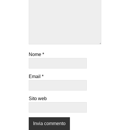
Nome
*
Email
*
Sito web