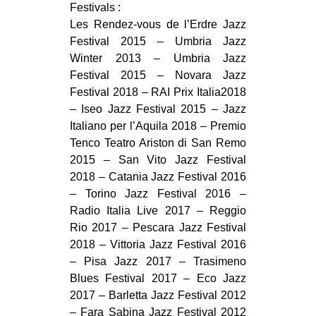
Festivals :
Les Rendez-vous de l’Erdre Jazz
Festival 2015 – Umbria Jazz
Winter 2013 – Umbria Jazz
Festival 2015 – Novara Jazz
Festival 2018 – RAI Prix Italia2018
– Iseo Jazz Festival 2015 – Jazz
Italiano per l’Aquila 2018 – Premio
Tenco Teatro Ariston di San Remo
2015 – San Vito Jazz Festival
2018 – Catania Jazz Festival 2016
– Torino Jazz Festival 2016 –
Radio Italia Live 2017 – Reggio
Rio 2017 – Pescara Jazz Festival
2018 – Vittoria Jazz Festival 2016
– Pisa Jazz 2017 – Trasimeno
Blues Festival 2017 – Eco Jazz
2017 – Barletta Jazz Festival 2012
– Fara Sabina Jazz Festival 2012