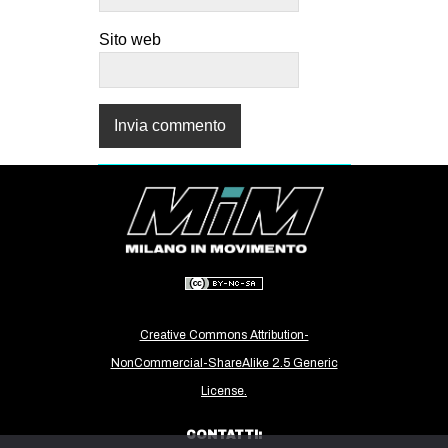
Sito web
Creative Commons Attribution-
NonCommercial-ShareAlike 2.5 Generic
License.
CONTATTI: