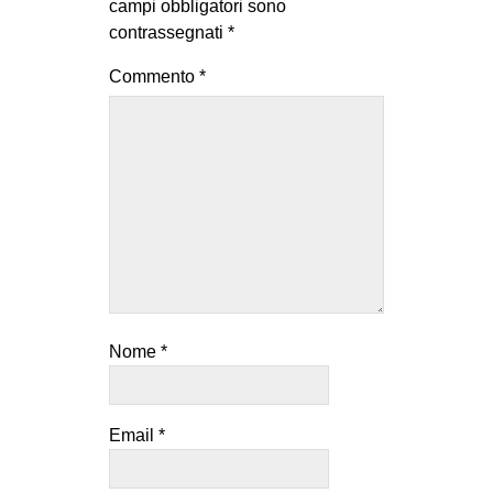
campi obbligatori sono
contrassegnati
*
Commento
*
Nome
*
Email
*