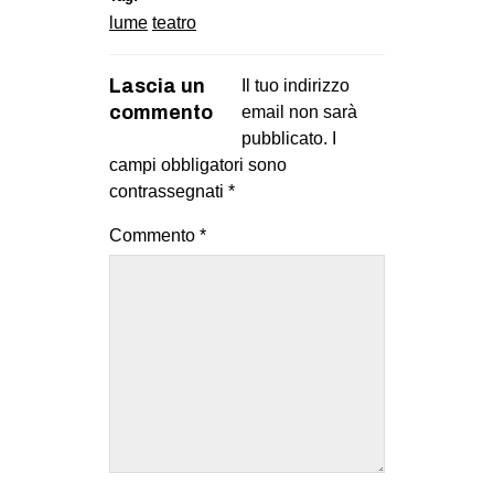
lume
teatro
Lascia un
Il tuo indirizzo
commento
email non sarà
pubblicato.
I
campi obbligatori sono
contrassegnati
*
Commento
*