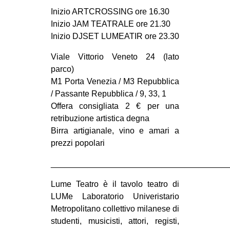
Inizio ARTCROSSING ore 16.30
Inizio JAM TEATRALE ore 21.30
Inizio DJSET LUMEATIR ore 23.30
Viale Vittorio Veneto 24 (lato
parco)
M1 Porta Venezia / M3 Repubblica
/ Passante Repubblica / 9, 33, 1
Offera consigliata 2 € per una
retribuzione artistica degna
Birra artigianale, vino e amari a
prezzi popolari
______________________________________
Lume Teatro è il tavolo teatro di
LUMe Laboratorio Univeristario
Metropolitano collettivo milanese di
studenti, musicisti, attori, registi,