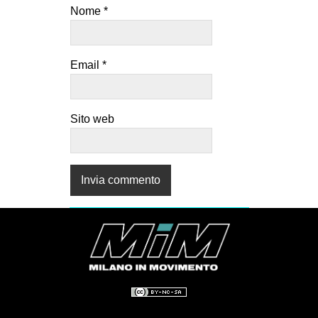
Nome
*
Email
*
Sito web