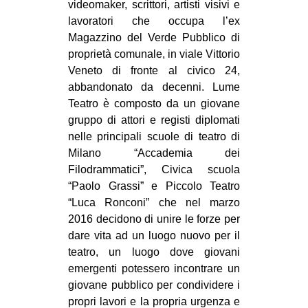
videomaker, scrittori, artisti visivi e
lavoratori che occupa l’ex
Magazzino del Verde Pubblico di
proprietà comunale, in viale Vittorio
Veneto di fronte al civico 24,
abbandonato da decenni. Lume
Teatro è composto da un giovane
gruppo di attori e registi diplomati
nelle principali scuole di teatro di
Milano “Accademia dei
Filodrammatici”, Civica scuola
“Paolo Grassi” e Piccolo Teatro
“Luca Ronconi” che nel marzo
2016 decidono di unire le forze per
dare vita ad un luogo nuovo per il
teatro, un luogo dove giovani
emergenti potessero incontrare un
giovane pubblico per condividere i
propri lavori e la propria urgenza e