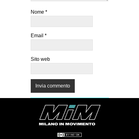
Nome
*
Email
*
Sito web