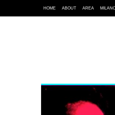
HOME
ABOUT
AREA
MILAN