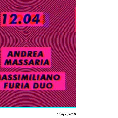
11 Apr , 2019