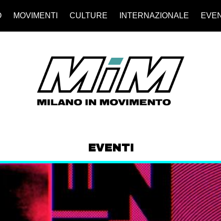
O
MOVIMENTI
CULTURE
INTERNAZIONALE
EVEN
EVENTI