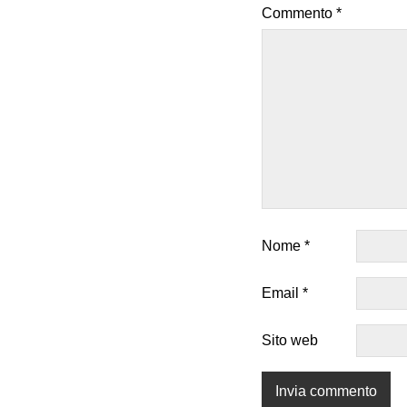
Commento
*
Nome
*
Email
*
Sito web