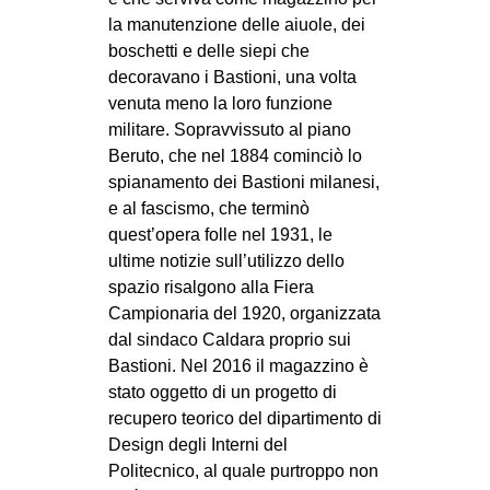
la manutenzione delle aiuole, dei
boschetti e delle siepi che
decoravano i Bastioni, una volta
venuta meno la loro funzione
militare. Sopravvissuto al piano
Beruto, che nel 1884 cominciò lo
spianamento dei Bastioni milanesi,
e al fascismo, che terminò
quest’opera folle nel 1931, le
ultime notizie sull’utilizzo dello
spazio risalgono alla Fiera
Campionaria del 1920, organizzata
dal sindaco Caldara proprio sui
Bastioni. Nel 2016 il magazzino è
stato oggetto di un progetto di
recupero teorico del dipartimento di
Design degli Interni del
Politecnico, al quale purtroppo non