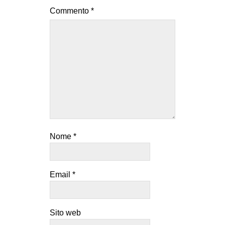
Commento
*
Nome
*
Email
*
Sito web