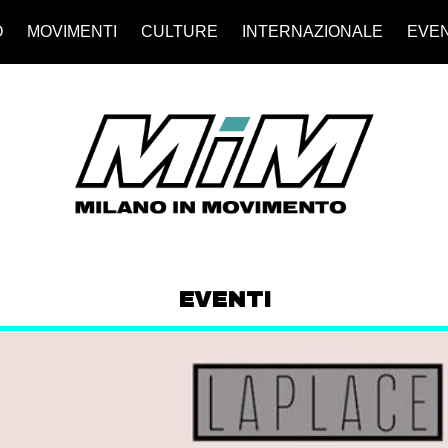
O
MOVIMENTI
CULTURE
INTERNAZIONALE
EVEN
EVENTI