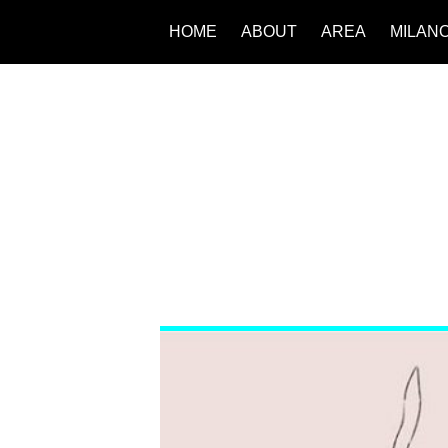
HOME
ABOUT
AREA
MILAN