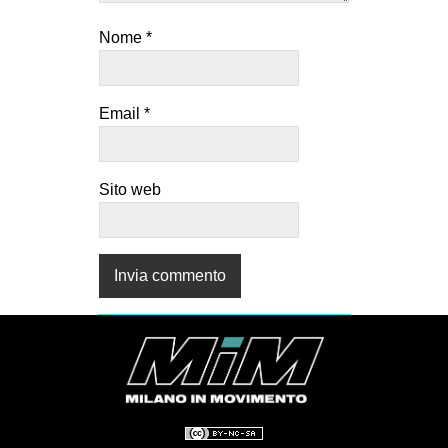
Nome
*
Email
*
Sito web