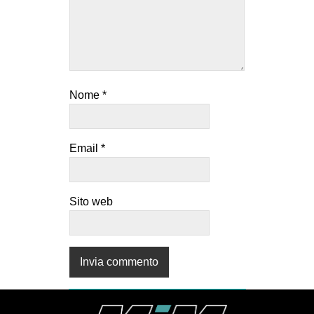
Nome
*
Email
*
Sito web