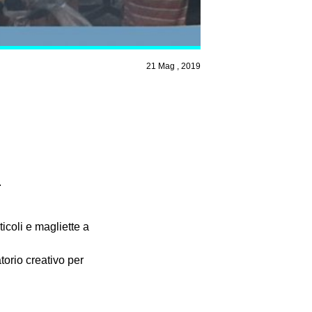
21 Mag , 2019
.
ticoli e magliette a
torio creativo per