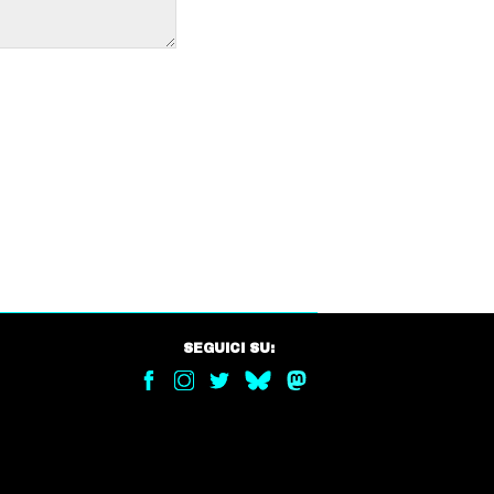
SEGUICI SU: