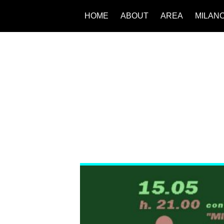
HOME
ABOUT
AREA
MILAN