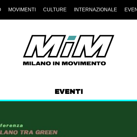
O
MOVIMENTI
CULTURE
INTERNAZIONALE
EVEN
EVENTI