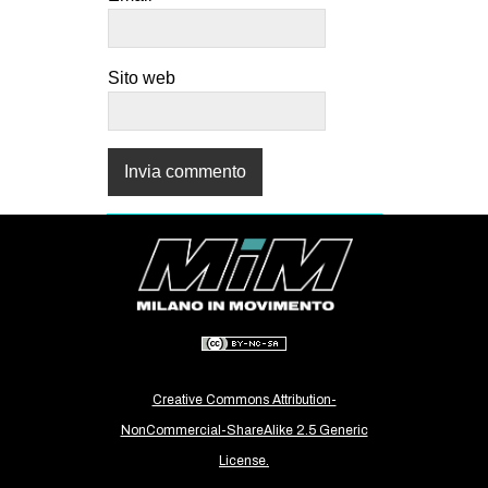
Sito web
Creative Commons Attribution-
NonCommercial-ShareAlike 2.5 Generic
License.