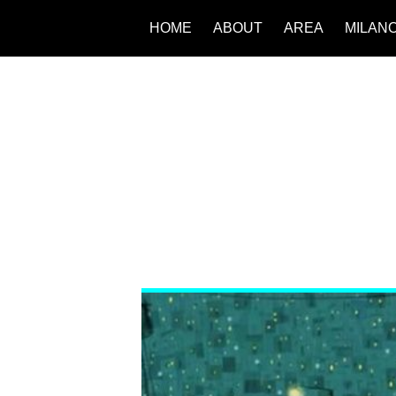
HOME
ABOUT
AREA
MILAN