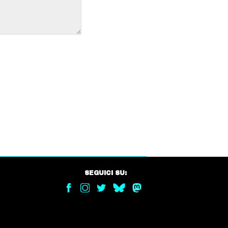
SEGUICI SU: