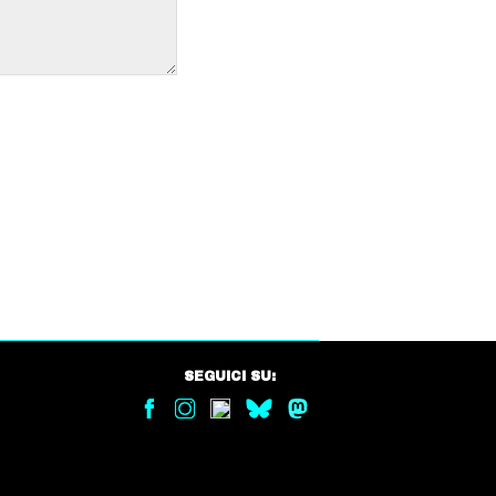
SEGUICI SU: