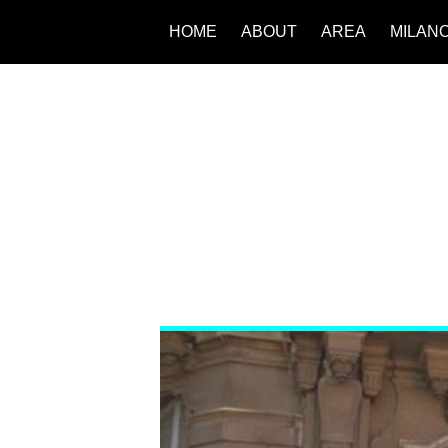
HOME
ABOUT
AREA
MILAN