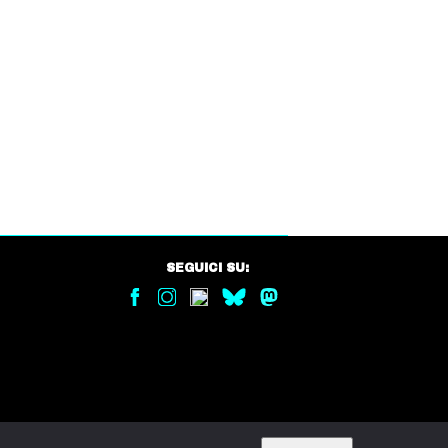
SEGUICI SU: