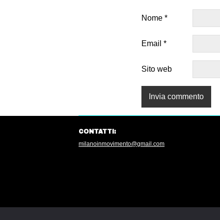
Nome
*
Email
*
Sito web
CONTATTI:
milanoinmovimento@gmail.com