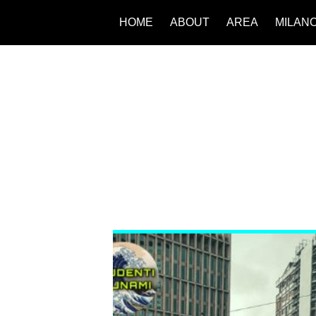
HOME
ABOUT
AREA
MILAN