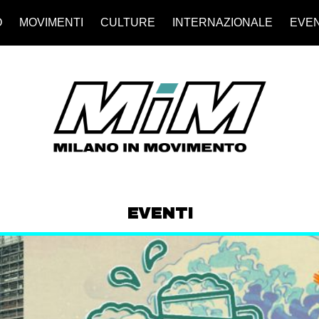
O
MOVIMENTI
CULTURE
INTERNAZIONALE
EVEN
EVENTI