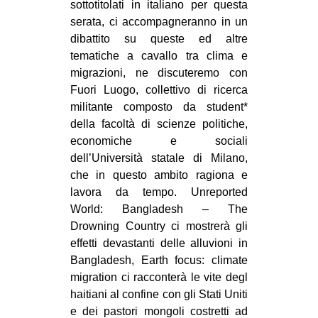
sottotitolati in italiano per questa
serata, ci accompagneranno in un
dibattito su queste ed altre
tematiche a cavallo tra clima e
migrazioni, ne discuteremo con
Fuori Luogo, collettivo di ricerca
militante composto da student*
della facoltà di scienze politiche,
economiche e sociali
dell’Università statale di Milano,
che in questo ambito ragiona e
lavora da tempo. Unreported
World: Bangladesh – The
Drowning Country ci mostrerà gli
effetti devastanti delle alluvioni in
Bangladesh, Earth focus: climate
migration ci racconterà le vite degl
haitiani al confine con gli Stati Uniti
e dei pastori mongoli costretti ad