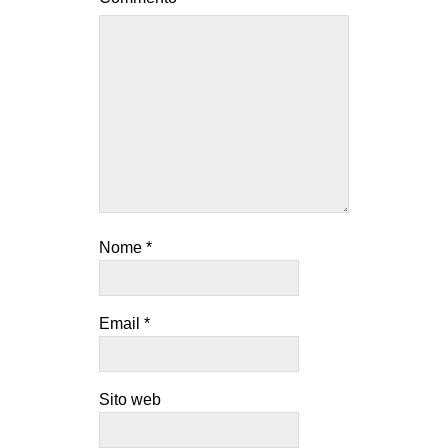
Nome
*
Email
*
Sito web