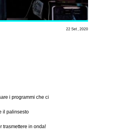
22 Set , 2020
are i programmi che ci
 il palinsesto
r trasmettere in onda!