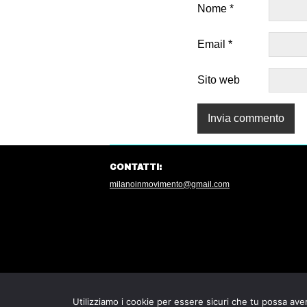
Nome
*
Email
*
Sito web
CONTATTI:
milanoinmovimento@gmail.com
Utilizziamo i cookie per essere sicuri che tu possa aver