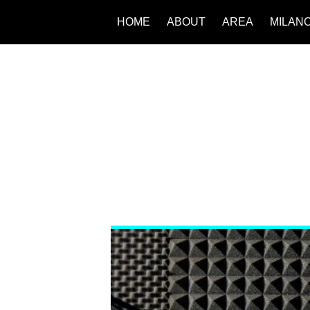
HOME
ABOUT
AREA
MILAN