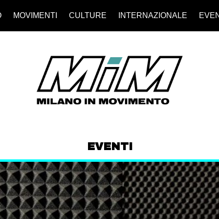
O
MOVIMENTI
CULTURE
INTERNAZIONALE
EVEN
EVENTI