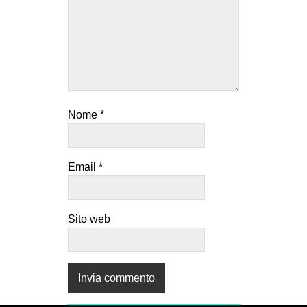
Nome
*
Email
*
Sito web