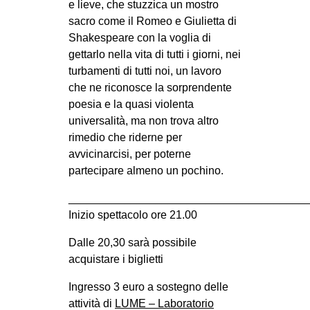
e lieve, che stuzzica un mostro
sacro come il Romeo e Giulietta di
Shakespeare con la voglia di
gettarlo nella vita di tutti i giorni, nei
turbamenti di tutti noi, un lavoro
che ne riconosce la sorprendente
poesia e la quasi violenta
universalità, ma non trova altro
rimedio che riderne per
avvicinarcisi, per poterne
partecipare almeno un pochino.
______________________________________
Inizio spettacolo ore 21.00
Dalle 20,30 sarà possibile
acquistare i biglietti
Ingresso 3 euro a sostegno delle
attività di
LUME – Laboratorio