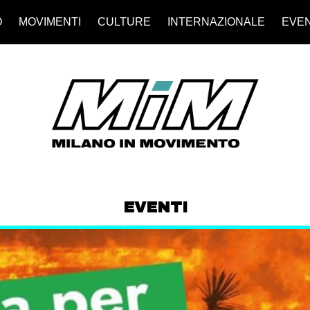
O
MOVIMENTI
CULTURE
INTERNAZIONALE
EVEN
EVENTI