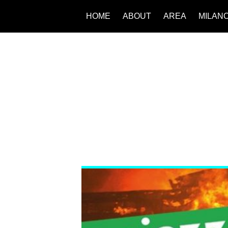
HOME
ABOUT
AREA
MILAN