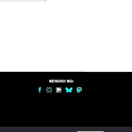
SEGUICI SU: