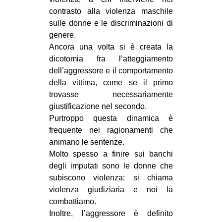
contrasto alla violenza maschile
sulle donne e le discriminazioni di
genere.
Ancora una volta si è creata la
dicotomia fra l’atteggiamento
dell’aggressore e il comportamento
della vittima, come se il primo
trovasse necessariamente
giustificazione nel secondo.
Purtroppo questa dinamica è
frequente nei ragionamenti che
animano le sentenze.
Molto spesso a finire sui banchi
degli imputati sono le donne che
subiscono violenza: si chiama
violenza giudiziaria e noi la
combattiamo.
Inoltre, l’aggressore è definito