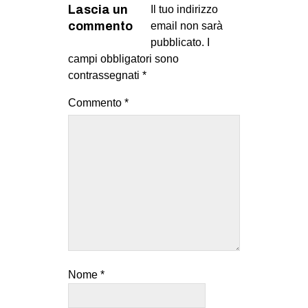
Lascia un
Il tuo indirizzo
commento
email non sarà
pubblicato.
I
campi obbligatori sono
contrassegnati
*
Commento
*
Nome
*