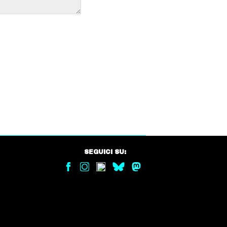
SEGUICI SU: