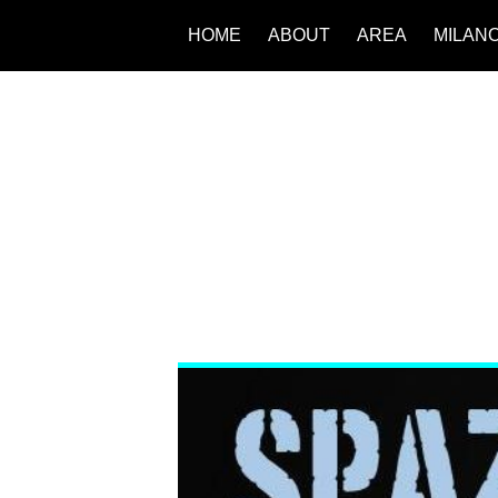
HOME
ABOUT
AREA
MILAN