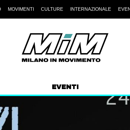
O
MOVIMENTI
CULTURE
INTERNAZIONALE
EVEN
EVENTI