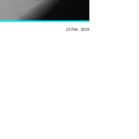
23 Feb , 2019