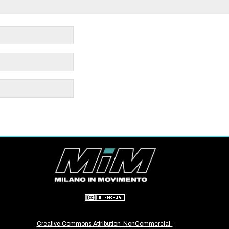
Creative Commons Attribution-NonCommercial-