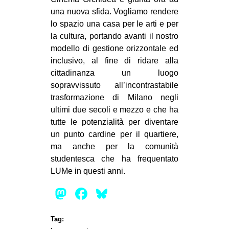
una nuova sfida. Vogliamo rendere
lo spazio una casa per le arti e per
la cultura, portando avanti il nostro
modello di gestione orizzontale ed
inclusivo, al fine di ridare alla
cittadinanza un luogo
sopravvissuto all’incontrastabile
trasformazione di Milano negli
ultimi due secoli e mezzo e che ha
tutte le potenzialità per diventare
un punto cardine per il quartiere,
ma anche per la comunità
studentesca che ha frequentato
LUMe in questi anni.
Mastodon
Facebook
Bluesky
Tag: