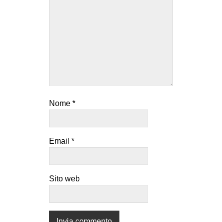
Nome
*
Email
*
Sito web