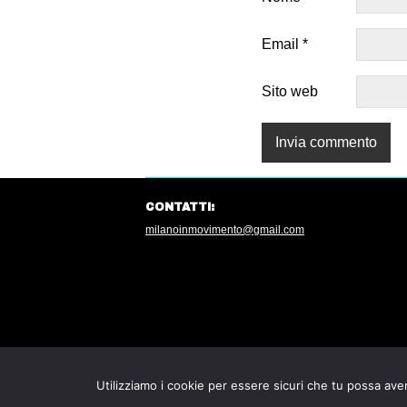
Email
*
Sito web
CONTATTI:
milanoinmovimento@gmail.com
Utilizziamo i cookie per essere sicuri che tu possa aver