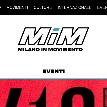
O
MOVIMENTI
CULTURE
INTERNAZIONALE
EVEN
EVENTI