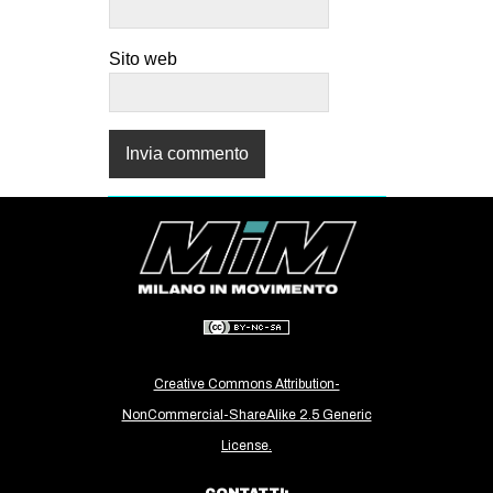
Sito web
Creative Commons Attribution-
NonCommercial-ShareAlike 2.5 Generic
License.