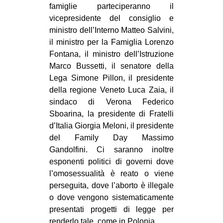
famiglie parteciperanno il
vicepresidente del consiglio e
ministro dell’Interno Matteo Salvini,
il ministro per la Famiglia Lorenzo
Fontana, il ministro dell’Istruzione
Marco Bussetti, il senatore della
Lega Simone Pillon, il presidente
della regione Veneto Luca Zaia, il
sindaco di Verona Federico
Sboarina, la presidente di Fratelli
d’Italia Giorgia Meloni, il presidente
del Family Day Massimo
Gandolfini. Ci saranno inoltre
esponenti politici di governi dove
l’omosessualità è reato o viene
perseguita, dove l’aborto è illegale
o dove vengono sistematicamente
presentati progetti di legge per
renderlo tale, come in Polonia.