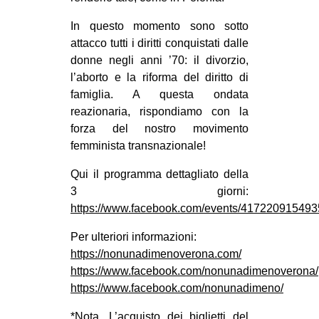
In questo momento sono sotto
attacco tutti i diritti conquistati dalle
donne negli anni ’70: il divorzio,
l’aborto e la riforma del diritto di
famiglia. A questa ondata
reazionaria, rispondiamo con la
forza del nostro movimento
femminista transnazionale!
Qui il programma dettagliato della
3 giorni:
https://www.facebook.com/events/417220915493
Per ulteriori informazioni:
https://nonunadimenoverona.com/
https://www.facebook.com/nonunadimenoverona/
https://www.facebook.com/nonunadimeno/
*Nota. L’acquisto dei biglietti del