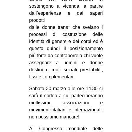
sostengono a vicenda, a partire
dall’esperienza e dai saperi
prodotti
dalle donne trans* che svelano i
processi di costruzione delle
identità di genere e dei corpi ed è
questo quindi il posizionamento
più forte da contraporre a chi vuole
assegnare a uomini e donne
destini e ruoli sociali prestabiliti,
fissi e complementari.
Sabato 30 marzo alle ore 14.30 ci
sarà il corteo a cui parteciperanno
moltissime associazioni e
movimenti italiani e internazionali:
non possiamo mancare!
Al Congresso mondiale delle