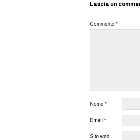
Lascia un comme
Commento
*
Nome
*
Email
*
Sito web