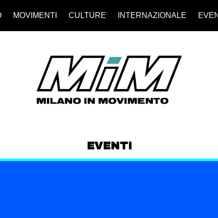
O
MOVIMENTI
CULTURE
INTERNAZIONALE
EVEN
EVENTI