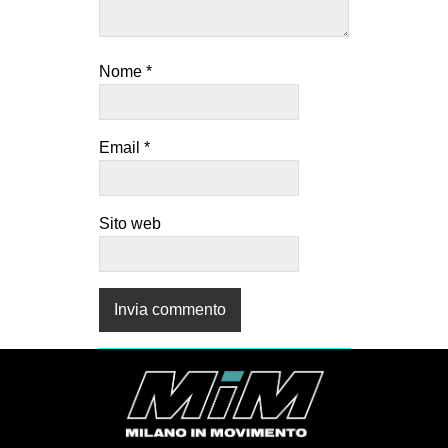
Nome
*
Email
*
Sito web