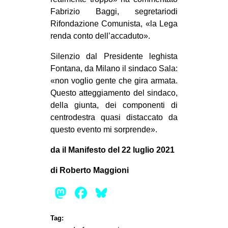
Fabrizio Baggi, segretariodi
Rifondazione Comunista, «la Lega
renda conto dell’accaduto».
Silenzio dal Presidente leghista
Fontana, da Milano il sindaco Sala:
«non voglio gente che gira armata.
Questo atteggiamento del sindaco,
della giunta, dei componenti di
centrodestra quasi distaccato da
questo evento mi sorprende».
da il Manifesto del 22 luglio 2021
di Roberto Maggioni
Mastodon
Facebook
Bluesky
Tag: