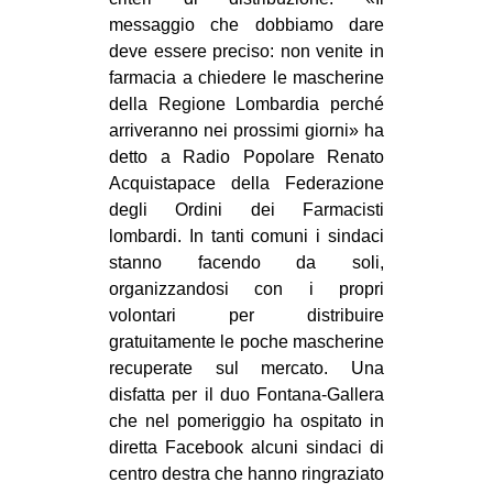
messaggio che dobbiamo dare
deve essere preciso: non venite in
farmacia a chiedere le mascherine
della Regione Lombardia perché
arriveranno nei prossimi giorni» ha
detto a Radio Popolare Renato
Acquistapace della Federazione
degli Ordini dei Farmacisti
lombardi. In tanti comuni i sindaci
stanno facendo da soli,
organizzandosi con i propri
volontari per distribuire
gratuitamente le poche mascherine
recuperate sul mercato. Una
disfatta per il duo Fontana-Gallera
che nel pomeriggio ha ospitato in
diretta Facebook alcuni sindaci di
centro destra che hanno ringraziato