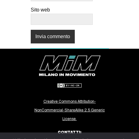
Sito web
Creative Commons Attribution-
NonCommercial-ShareAlike 2.5 Generic
License.
CONTATTI: