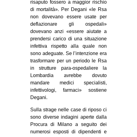
risaputo fossero a maggior rischio
di mortalità». Per Degani «le Rsa
non dovevano essere usate per
deflazionare gli ospedali»
dovevano anzi «essere aiutate a
prendersi carico di una situazione
infettiva rispetto alla quale non
sono adeguate. Se l’intenzione era
trasformare per un periodo le Rsa
in strutture para-ospedaliere la
Lombardia avrebbe dovuto
mandare medici specialisti,
infettivologi, farmaci» sostiene
Degani.
Sulla strage nelle case di riposo ci
sono diverse indagini aperte dalla
Procura di Milano a seguito dei
numerosi esposti di dipendenti e