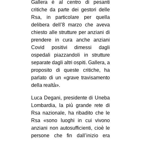
Gallera è al centro di pesanti
critiche da parte dei gestori delle
Rsa, in particolare per quella
delibera dell’8 marzo che aveva
chiesto alle strutture per anziani di
prendere in cura anche anziani
Covid positivi dimessi dagli
ospedali piazzandoli in strutture
separate dagli altri ospiti. Gallera, a
proposito di queste critiche, ha
parlato di un «grave travisamento
della realtà».
Luca Degani, presidente di Uneba
Lombardia, la più grande rete di
Rsa nazionale, ha ribadito che le
Rsa «sono luoghi in cui vivono
anziani non autosufficienti, cioè le
persone che fin dall’inizio era