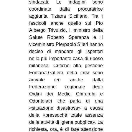
sindacati. Le indagini sono
coordinate dalla procuratrice
aggiunta Tiziana Siciliano. Tra i
fascicoli anche quello sul Pio
Albergo Trivulzio. Il ministro della
Salute Roberto Speranza e il
viceministro Pierpaolo Sileri hanno
deciso di mandare gli ispettori
nella più importante casa di riposo
milanese. Critiche alla gestione
Fontana-Gallera della crisi sono
arrivate ieri anche dalla
Federazione Regionale degli
Ordini dei Medici Chirurghi e
Odontoiatri che parla di una
«situazione disastrosa» a causa
della «pressoché totale assenza
delle attività di igiene pubblica». La
richiesta, ora, è di fare attenzione