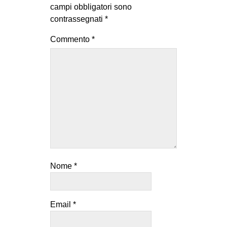
campi obbligatori sono
contrassegnati
*
Commento
*
Nome
*
Email
*