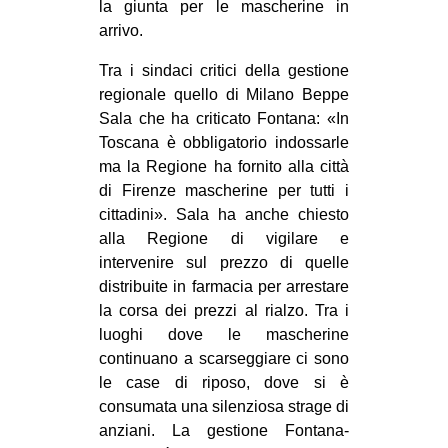
la giunta per le mascherine in
arrivo.
Tra i sindaci critici della gestione
regionale quello di Milano Beppe
Sala che ha criticato Fontana: «In
Toscana è obbligatorio indossarle
ma la Regione ha fornito alla città
di Firenze mascherine per tutti i
cittadini». Sala ha anche chiesto
alla Regione di vigilare e
intervenire sul prezzo di quelle
distribuite in farmacia per arrestare
la corsa dei prezzi al rialzo. Tra i
luoghi dove le mascherine
continuano a scarseggiare ci sono
le case di riposo, dove si è
consumata una silenziosa strage di
anziani. La gestione Fontana-