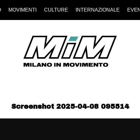
O
MOVIMENTI
CULTURE
INTERNAZIONALE
EVEN
Screenshot 2025-04-08 095514