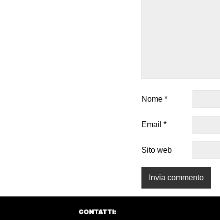
Nome
*
Email
*
Sito web
CONTATTI: