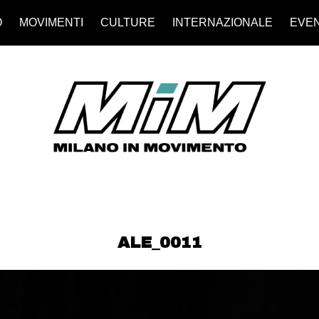
O
MOVIMENTI
CULTURE
INTERNAZIONALE
EVEN
ALE_0011