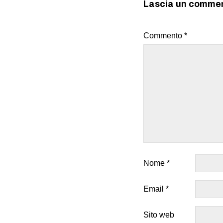
Lascia un comme
Commento
*
Nome
*
Email
*
Sito web