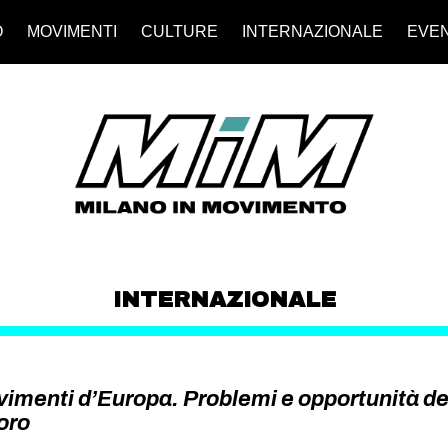
O
MOVIMENTI
CULTURE
INTERNAZIONALE
EVEN
INTERNAZIONALE
vimenti d’Europa. Problemi e opportunità d
oro