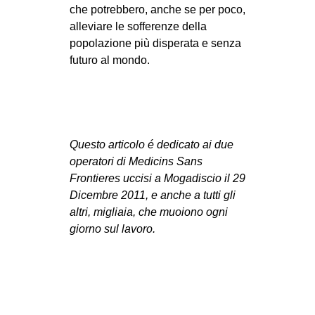
che potrebbero, anche se per poco,
alleviare le sofferenze della
popolazione più disperata e senza
futuro al mondo.
Questo articolo é dedicato ai due
operatori di Medicins Sans
Frontieres uccisi a Mogadiscio il 29
Dicembre 2011, e anche a tutti gli
altri, migliaia, che muoiono ogni
giorno sul lavoro.