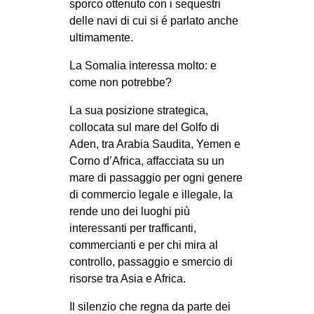
sporco ottenuto con i sequestri
delle navi di cui si é parlato anche
ultimamente.
La Somalia interessa molto: e
come non potrebbe?
La sua posizione strategica,
collocata sul mare del Golfo di
Aden, tra Arabia Saudita, Yemen e
Corno d’Africa, affacciata su un
mare di passaggio per ogni genere
di commercio legale e illegale, la
rende uno dei luoghi più
interessanti per trafficanti,
commercianti e per chi mira al
controllo, passaggio e smercio di
risorse tra Asia e Africa.
Il silenzio che regna da parte dei