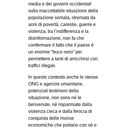
media e dei governi occidentali
sulla inaccettabile situazione della
popolazione somala, stremata da
anni di povertà, carestie, guerre e
violenza, tra l’indifferenza e la
disinformazione, non fa che
confermare il fatto che il paese é
un enorme “buco nero” per
permettere a tanti di arricchirsi con
traffici illegali.
In questo contesto anche le stesse
ONG e agenzie umanitarie,
potenziali testimoni della
situazione, non sono né le
benvenute, né risparmiate dalla
violenza cieca e dalla ferocia di
conquista delle risorse
economiche che portano con sé e