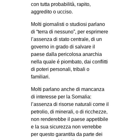
con tutta probabilità, rapito,
aggredito o ucciso.
Molti giornalisti o studiosi parlano
di “terra di nessuno”, per esprimere
l’assenza di stato centrale, di un
governo in grado di salvare il
paese dalla pericolosa anarchia
nella quale é piombato, dai conflitti
di poteri personali, tribali o
familiari.
Molti parlano anche di mancanza
di interesse per la Somalia:
l’assenza di risorse naturali come il
petrolio, di minerali, o di ricchezze,
non renderebbe il paese appetibile
e la sua sicurezza non verrebbe
per questo garantita da parte dei