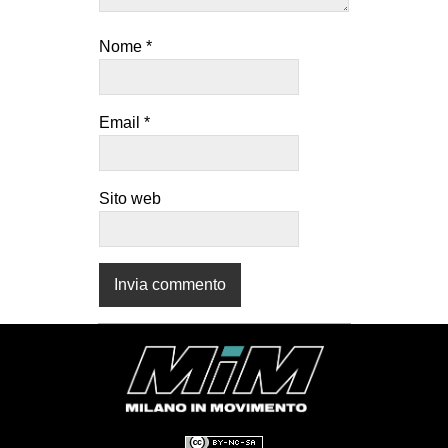
Nome
*
Email
*
Sito web