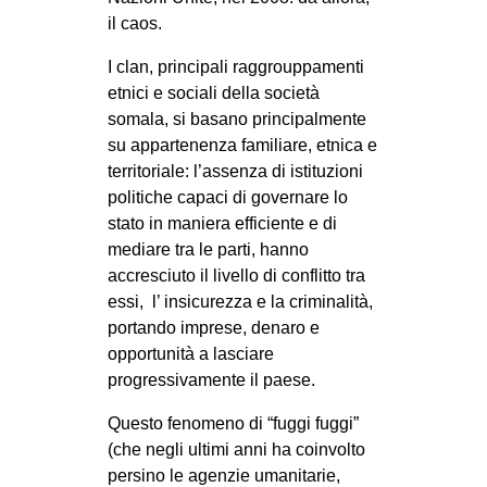
il caos.
I clan, principali raggrouppamenti
etnici e sociali della società
somala, si basano principalmente
su appartenenza familiare, etnica e
territoriale: l’assenza di istituzioni
politiche capaci di governare lo
stato in maniera efficiente e di
mediare tra le parti, hanno
accresciuto il livello di conflitto tra
essi, l’ insicurezza e la criminalità,
portando imprese, denaro e
opportunità a lasciare
progressivamente il paese.
Questo fenomeno di “fuggi fuggi”
(che negli ultimi anni ha coinvolto
persino le agenzie umanitarie,