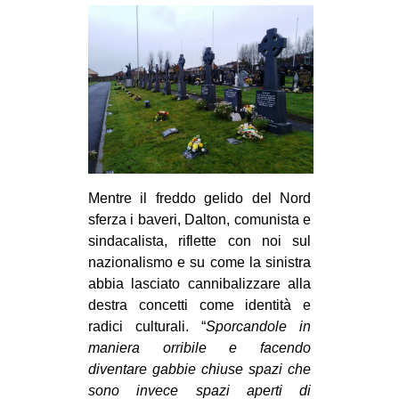
Mentre il freddo gelido del Nord
sferza i baveri, Dalton, comunista e
sindacalista, riflette con noi sul
nazionalismo e su come la sinistra
abbia lasciato cannibalizzare alla
destra concetti come identità e
radici culturali. “
Sporcandole in
maniera orribile e facendo
diventare gabbie chiuse spazi che
sono invece spazi aperti di