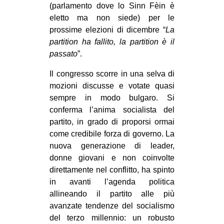
(parlamento dove lo Sinn Fèin è
eletto ma non siede) per le
prossime elezioni di dicembre “
La
partition ha fallito, la partition è il
passato
”.
Il congresso scorre in una selva di
mozioni discusse e votate quasi
sempre in modo bulgaro. Si
conferma l’anima socialista del
partito, in grado di proporsi ormai
come credibile forza di governo. La
nuova generazione di leader,
donne giovani e non coinvolte
direttamente nel conflitto, ha spinto
in avanti l’agenda politica
allineando il partito alle più
avanzate tendenze del socialismo
del terzo millennio: un robusto