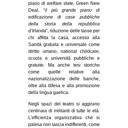
piano di welfare state, Green New
Deal, “
il più grande piano di
edificazione di case pubbliche
della storia della repubblica
d’Irlanda
”, riduzione delle tasse per
chi affitta la casa, accesso alla
Sanità gratuita e universale come
diritto umano, national childcare,
scuola e università pubbliche e
gratuite. Ma anche tesi storiche
come quelle relative alla
nazionalizzazione delle banche,
oltre alla difesa e alla promozione
della lingua gaelica.
Negli spazi del teatro si aggirano
centinaia di militanti di tutte le età.
L’efficienza organizzativa che si
palesa non lascia indifferenti, come