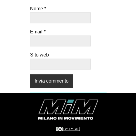
Nome
*
Email
*
Sito web