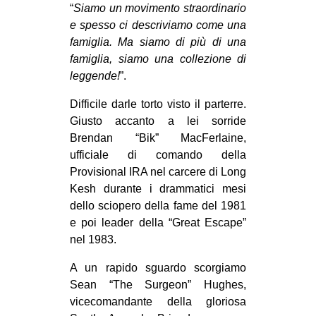
“
Siamo un movimento straordinario
e spesso ci descriviamo come una
famiglia. Ma siamo di più di una
famiglia, siamo una collezione di
leggende!
”.
Difficile darle torto visto il parterre.
Giusto accanto a lei sorride
Brendan “Bik” MacFerlaine,
ufficiale di comando della
Provisional IRA nel carcere di Long
Kesh durante i drammatici mesi
dello sciopero della fame del 1981
e poi leader della “Great Escape”
nel 1983.
A un rapido sguardo scorgiamo
Sean “The Surgeon” Hughes,
vicecomandante della gloriosa