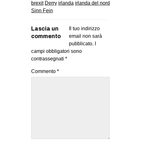
brexit
Derry
irlanda
irlanda del nord
Sinn Fein
Lascia un
Il tuo indirizzo
commento
email non sarà
pubblicato.
I
campi obbligatori sono
contrassegnati
*
Commento
*