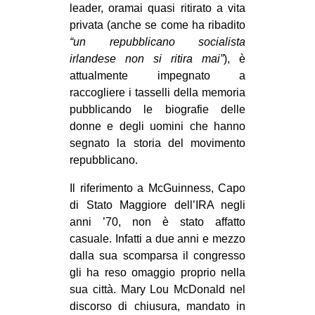
leader, oramai quasi ritirato a vita
privata (anche se come ha ribadito
“un repubblicano socialista
irlandese non si ritira mai”
), è
attualmente impegnato a
raccogliere i tasselli della memoria
pubblicando le biografie delle
donne e degli uomini che hanno
segnato la storia del movimento
repubblicano.
Il riferimento a McGuinness, Capo
di Stato Maggiore dell’IRA negli
anni ’70, non è stato affatto
casuale. Infatti a due anni e mezzo
dalla sua scomparsa il congresso
gli ha reso omaggio proprio nella
sua città. Mary Lou McDonald nel
discorso di chiusura, mandato in