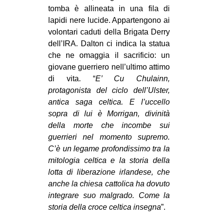
tomba è allineata in una fila di
lapidi nere lucide. Appartengono ai
volontari caduti della Brigata Derry
dell’IRA. Dalton ci indica la statua
che ne omaggia il sacrificio: un
giovane guerriero nell’ultimo attimo
di vita. “
E’ Cu Chulainn,
protagonista del ciclo dell’Ulster,
antica saga celtica. E l’uccello
sopra di lui è Morrigan, divinità
della morte che incombe sui
guerrieri nel momento supremo.
C’è un legame profondissimo tra la
mitologia celtica e la storia della
lotta di liberazione irlandese, che
anche la chiesa cattolica ha dovuto
integrare suo malgrado. Come la
storia della croce celtica insegna
”.