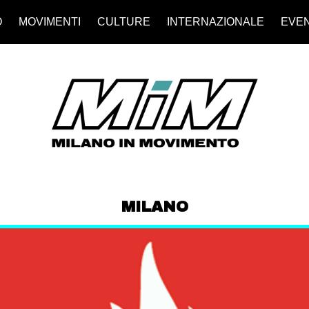
O
MOVIMENTI
CULTURE
INTERNAZIONALE
EVEN
MILANO