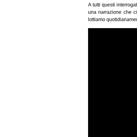
A tutti questi interro
una narrazione che ci 
lottiamo quotidianame