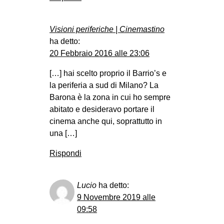
Visioni periferiche | Cinemastino
ha detto:
20 Febbraio 2016 alle 23:06
[…] hai scelto proprio il Barrio’s e
la periferia a sud di Milano? La
Barona è la zona in cui ho sempre
abitato e desideravo portare il
cinema anche qui, soprattutto in
una […]
Rispondi
Lucio
ha detto:
9 Novembre 2019 alle
09:58