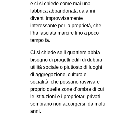
e ci si chiede come mai una
fabbrica abbandonata da anni
diventi improvvisamente
interessante per la proprietà, che
l’ha lasciata marcire fino a poco
tempo fa.
Ci si chiede se il quartiere abbia
bisogno di progetti edili di dubbia
utilità sociale o piuttosto di luoghi
di aggregazione, cultura e
socialità, che possano ravvivare
proprio quelle zone d’ombra di cui
le istituzioni e i proprietari privati
sembrano non accorgersi, da molti
anni.