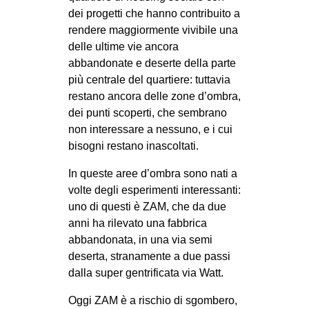
dei progetti che hanno contribuito a
rendere maggiormente vivibile una
delle ultime vie ancora
abbandonate e deserte della parte
più centrale del quartiere: tuttavia
restano ancora delle zone d’ombra,
dei punti scoperti, che sembrano
non interessare a nessuno, e i cui
bisogni restano inascoltati.
In queste aree d’ombra sono nati a
volte degli esperimenti interessanti:
uno di questi è ZAM, che da due
anni ha rilevato una fabbrica
abbandonata, in una via semi
deserta, stranamente a due passi
dalla super gentrificata via Watt.
Oggi ZAM è a rischio di sgombero,