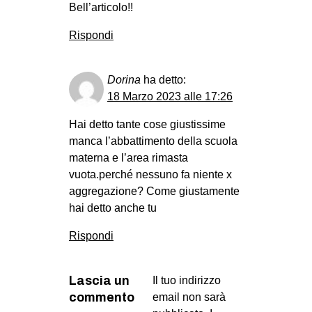
Bell’articolo!!
Rispondi
Dorina
ha detto:
18 Marzo 2023 alle 17:26
Hai detto tante cose giustissime
manca l’abbattimento della scuola
materna e l’area rimasta
vuota.perché nessuno fa niente x
aggregazione? Come giustamente
hai detto anche tu
Rispondi
Lascia un
Il tuo indirizzo
commento
email non sarà