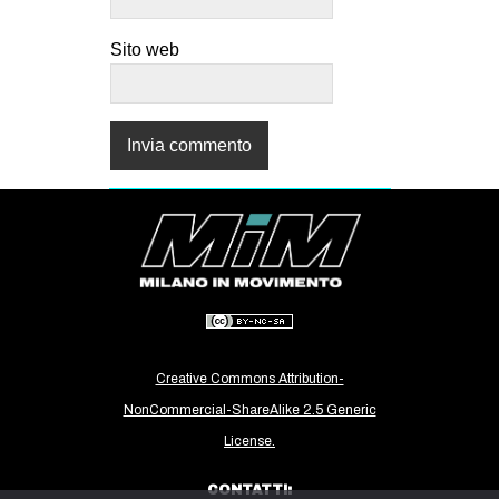
Sito web
Creative Commons Attribution-
NonCommercial-ShareAlike 2.5 Generic
License.
CONTATTI: