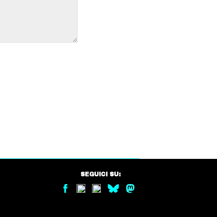
SEGUICI SU: