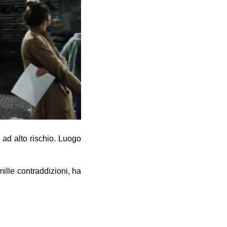
ad alto rischio. Luogo
mille contraddizioni, ha