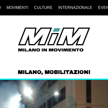
O
MOVIMENTI
CULTURE
INTERNAZIONALE
EVEN
MILANO
,
MOBILITAZIONI