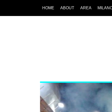
HOME
ABOUT
AREA
MILAN