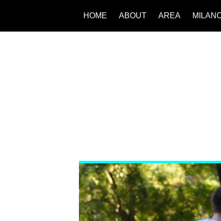
HOME
ABOUT
AREA
MILAN