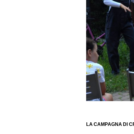
LA CAMPAGNA DI 