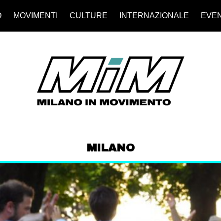
O
MOVIMENTI
CULTURE
INTERNAZIONALE
EVEN
MILANO