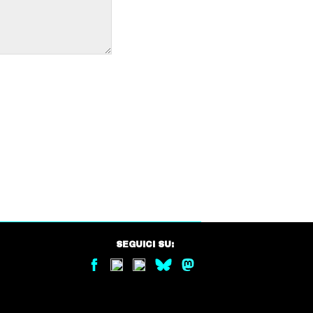
SEGUICI SU: