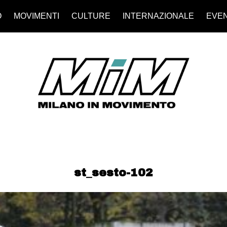
O
MOVIMENTI
CULTURE
INTERNAZIONALE
EVEN
st_sesto-102