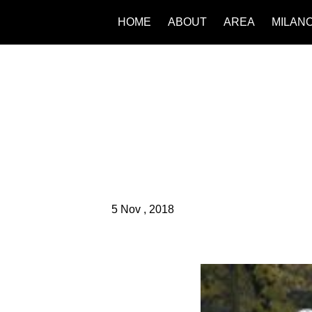
HOME
ABOUT
AREA
MILAN
5 Nov , 2018