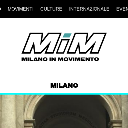
O
MOVIMENTI
CULTURE
INTERNAZIONALE
EVEN
MILANO