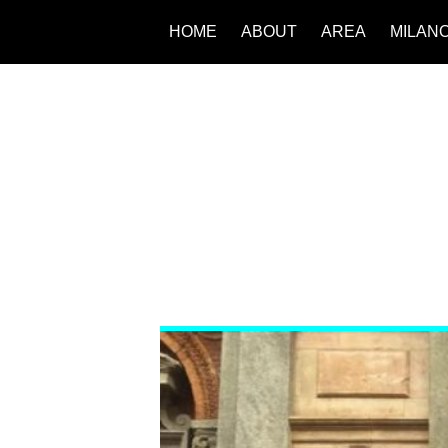
HOME
ABOUT
AREA
MILAN