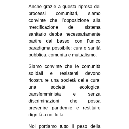
Anche grazie a questa ripresa dei
processi comunitari, siamo
convintə che l’opposizione alla
mercificazione del sistema
sanitario debba necessariamente
partire dal basso, con l’unico
paradigma possibile: cura e sanità
pubblica, comunità e mutualismo.
Siamo convintə che le comunità
solidali e resistenti devono
ricostruire una società della cura:
una società ecologica,
transfemminista e senza
discriminazioni che possa
prevenire pandemie e restituire
dignità a noi tuttə.
Noi portiamo tutto il peso della