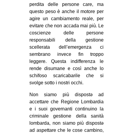
perdita delle persone care, ma
questo peso è anche il motore per
agire un cambiamento reale, per
evitare che non accada mai più. Le
coscienze delle persone
responsabili della gestione
scellerata dell’emergenza ci
sembrano invece fin troppo
leggere. Questa indifferenza le
rende disumane e così anche lo
schifoso scaricabarile che si
svolge sotto i nostri occhi.
Non siamo più dispostə ad
accettare che Regione Lombardia
e i suoi governanti continuino la
criminale gestione della sanità
lombarda, non siamo più dispostə
ad aspettare che le cose cambino,