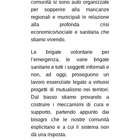
comunità si sono auto organizzate
per sopperire alla mancanze
regionali e municipali in relazione
alla profonda crisi
economico/sociale e sanitaria che
stiamo vivendo.
Le brigate volontarie per
l’emergenza, le varie brigate
sanitarie e tutti i soggetti informali e
non, ad oggi, proseguono un
lavoro essenziale legato a virtuosi
progetti di mutualismo nei territori.
Dal basso stiamo provando a
costruire i meccanismi di cura e
supporto, partendo appunto dai
bisogni che le nostre comunità
esplicitano e a cui il sistema non
dà una risposta.