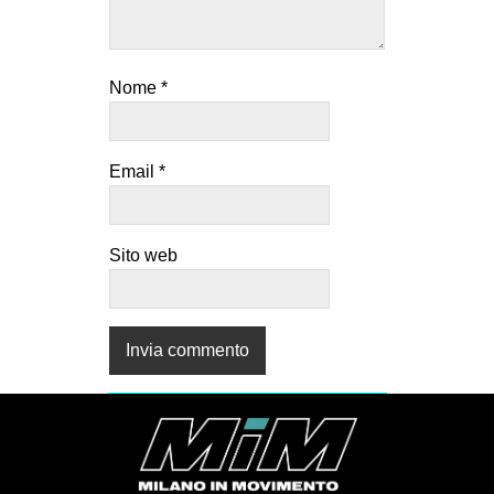
Nome
*
Email
*
Sito web