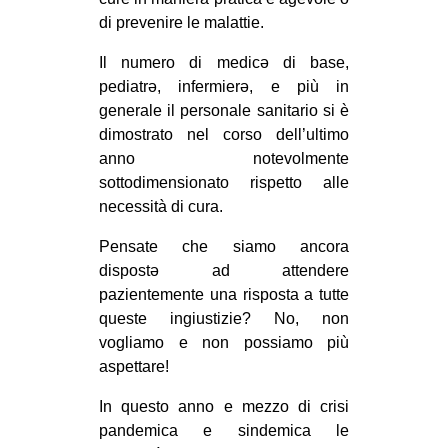
di prevenire le malattie.
Il numero di medicə di base,
pediatrə, infermierə, e più in
generale il personale sanitario si è
dimostrato nel corso dell’ultimo
anno notevolmente
sottodimensionato rispetto alle
necessità di cura.
Pensate che siamo ancora
dispostə ad attendere
pazientemente una risposta a tutte
queste ingiustizie? No, non
vogliamo e non possiamo più
aspettare!
In questo anno e mezzo di crisi
pandemica e sindemica le