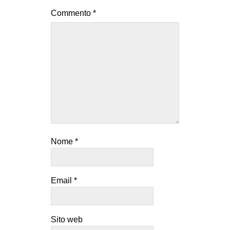
Commento
*
Nome
*
Email
*
Sito web