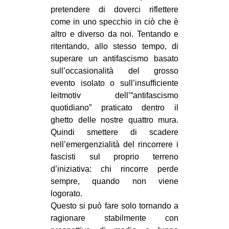
pretendere di doverci riflettere
come in uno specchio in ciò che è
altro e diverso da noi. Tentando e
ritentando, allo stesso tempo, di
superare un antifascismo basato
sull’occasionalità del grosso
evento isolato o sull’insufficiente
leitmotiv dell’“antifascismo
quotidiano” praticato dentro il
ghetto delle nostre quattro mura.
Quindi smettere di scadere
nell’emergenzialità del rincorrere i
fascisti sul proprio terreno
d’iniziativa: chi rincorre perde
sempre, quando non viene
logorato.
Questo si può fare solo tornando a
ragionare stabilmente con