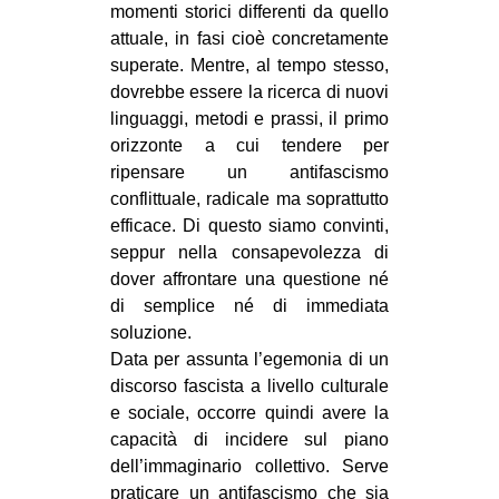
momenti storici differenti da quello
attuale, in fasi cioè concretamente
superate. Mentre, al tempo stesso,
dovrebbe essere la ricerca di nuovi
linguaggi, metodi e prassi, il primo
orizzonte a cui tendere per
ripensare un antifascismo
conflittuale, radicale ma soprattutto
efficace. Di questo siamo convinti,
seppur nella consapevolezza di
dover affrontare una questione né
di semplice né di immediata
soluzione.
Data per assunta l’egemonia di un
discorso fascista a livello culturale
e sociale, occorre quindi avere la
capacità di incidere sul piano
dell’immaginario collettivo. Serve
praticare un antifascismo che sia