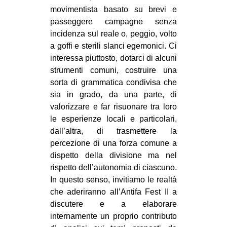
movimentista basato su brevi e
passeggere campagne senza
incidenza sul reale o, peggio, volto
a goffi e sterili slanci egemonici. Ci
interessa piuttosto, dotarci di alcuni
strumenti comuni, costruire una
sorta di grammatica condivisa che
sia in grado, da una parte, di
valorizzare e far risuonare tra loro
le esperienze locali e particolari,
dall’altra, di trasmettere la
percezione di una forza comune a
dispetto della divisione ma nel
rispetto dell’autonomia di ciascuno.
In questo senso, invitiamo le realtà
che aderiranno all’Antifa Fest II a
discutere e a elaborare
internamente un proprio contributo