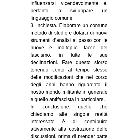
influenzarsi vicendevolmente e,
pertanto, a sviluppare un
linguaggio comune.
3. Inchiesta. Elaborare un comune
metodo di studio e dotarci di nuovi
strumenti d’analisi al passo con le
nuove e molteplici facce del
fascismo, in tutte le sue
declinazioni. Fare questo sforzo
tenendo conto al tempo stesso
delle modificazioni che nel corso
degli anni hanno riguardato il
nostro mondo militante in generale
e quello antifascista in particolare.
In conclusione, quello che
chiediamo alle singole realtà
interessate è di contribuire
attivamente alla costruzione delle
discussioni, prima di prender parte