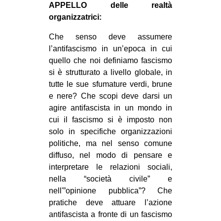
APPELLO delle realtà
organizzatrici:
Che senso deve assumere
l’antifascismo in un’epoca in cui
quello che noi definiamo fascismo
si è strutturato a livello globale, in
tutte le sue sfumature verdi, brune
e nere? Che scopi deve darsi un
agire antifascista in un mondo in
cui il fascismo si è imposto non
solo in specifiche organizzazioni
politiche, ma nel senso comune
diffuso, nel modo di pensare e
interpretare le relazioni sociali,
nella “società civile” e
nell'”opinione pubblica”? Che
pratiche deve attuare l’azione
antifascista a fronte di un fascismo