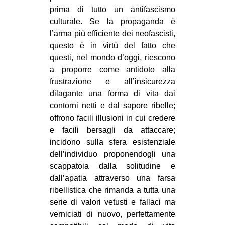
prima di tutto un antifascismo
culturale. Se la propaganda è
l’arma più efficiente dei neofascisti,
questo è in virtù del fatto che
questi, nel mondo d’oggi, riescono
a proporre come antidoto alla
frustrazione e all’insicurezza
dilagante una forma di vita dai
contorni netti e dal sapore ribelle;
offrono facili illusioni in cui credere
e facili bersagli da attaccare;
incidono sulla sfera esistenziale
dell’individuo proponendogli una
scappatoia dalla solitudine e
dall’apatia attraverso una farsa
ribellistica che rimanda a tutta una
serie di valori vetusti e fallaci ma
verniciati di nuovo, perfettamente