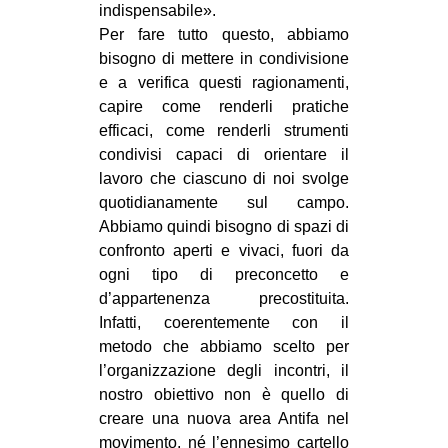
indispensabile».
Per fare tutto questo, abbiamo
bisogno di mettere in condivisione
e a verifica questi ragionamenti,
capire come renderli pratiche
efficaci, come renderli strumenti
condivisi capaci di orientare il
lavoro che ciascuno di noi svolge
quotidianamente sul campo.
Abbiamo quindi bisogno di spazi di
confronto aperti e vivaci, fuori da
ogni tipo di preconcetto e
d’appartenenza precostituita.
Infatti, coerentemente con il
metodo che abbiamo scelto per
l’organizzazione degli incontri, il
nostro obiettivo non è quello di
creare una nuova area Antifa nel
movimento, né l’ennesimo cartello