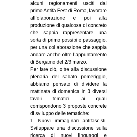
alcuni ragionamenti usciti dal
primo Antifa Fest di Roma, lavorare
all’elaborazione e poi alla
produzione di qualcosa di concreto
che sappia rappresentare una
sorta di primo possibile passaggio,
per una collaborazione che sappia
andare anche oltre l’appuntamento
di Bergamo del 2/3 marzo.
Per fare ciò, oltre alla discussione
plenaria del sabato pomeriggio,
abbiamo pensato di dividere la
mattinata di domenica in 3 diversi
tavoli tematici, ai quali
corrispondono 3 proposte concrete
di sviluppo delle tematiche:
1. Nuovi immaginari antifascisti.
Sviluppare una discussione sulla
ricerca di nuovi linguaggi e