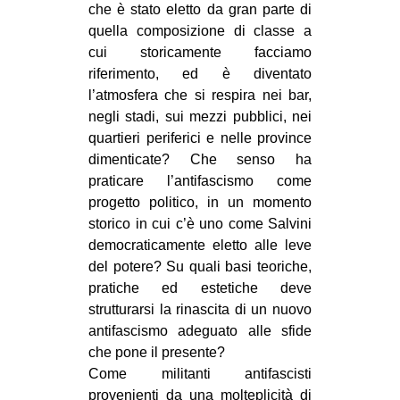
che è stato eletto da gran parte di
quella composizione di classe a
cui storicamente facciamo
riferimento, ed è diventato
l’atmosfera che si respira nei bar,
negli stadi, sui mezzi pubblici, nei
quartieri periferici e nelle province
dimenticate? Che senso ha
praticare l’antifascismo come
progetto politico, in un momento
storico in cui c’è uno come Salvini
democraticamente eletto alle leve
del potere? Su quali basi teoriche,
pratiche ed estetiche deve
strutturarsi la rinascita di un nuovo
antifascismo adeguato alle sfide
che pone il presente?
Come militanti antifascisti
provenienti da una molteplicità di