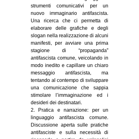
strumenti comunicativi per un
nuovo immaginario antifascista.
Una ricerca che ci permetta di
elaborare delle grafiche e degli
slogan nella realizzazione di alcuni
manifesti, per avviare una prima
stagione di “propaganda”
antifascista comune, veicolando in
modo inedito e capillare un chiaro
messaggio antifascista, ma
tentando al contempo di sviluppare
una comunicazione che sappia
stimolare l’immaginazione ed i
desideri dei destinatari.
2. Pratica e narrazione: per un
linguaggio antifascista comune.
Discussione aperta sulle pratiche
antifasciste e sulla necessità di