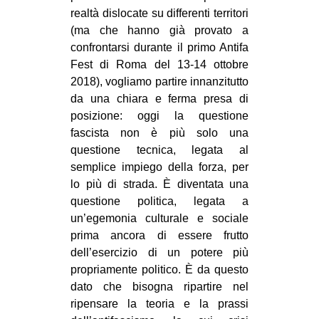
realtà dislocate su differenti territori
(ma che hanno già provato a
confrontarsi durante il primo Antifa
Fest di Roma del 13-14 ottobre
2018), vogliamo partire innanzitutto
da una chiara e ferma presa di
posizione: oggi la questione
fascista non è più solo una
questione tecnica, legata al
semplice impiego della forza, per
lo più di strada. È diventata una
questione politica, legata a
un’egemonia culturale e sociale
prima ancora di essere frutto
dell’esercizio di un potere più
propriamente politico. È da questo
dato che bisogna ripartire nel
ripensare la teoria e la prassi