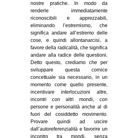
nostre pratiche. In modo da
renderle immediatamente
riconoscibili e apprezzabili,
eliminando l’estremismo, che
significa andare all’estremo delle
cose, e quindi allontanarcisi, a
favore della radicalità, che significa
andare alla radice delle questioni.
Detto questo, crediamo che per
sviluppare questa cornice
concettuale sia necessario, in un
momento come quello presente,
incentivare interlocuzioni altre,
incontri con altri mondi, con
persone e personalità anche al di
fuori del cosiddetto movimento.
Provare quindi ad uscire
dall’autoreferenzialità e favorire un
incontro tra mondi, senza