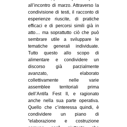
all’incontro di marzo. Attraverso la
condivisione di testi, il racconto di
esperienze riuscite, di pratiche
efficaci e di percorsi simili già in
atto… ma soprattutto ciò che può
sembrare utile a sviluppare le
tematiche generali individuate.
Tutto questo allo scopo di
alimentare e condividere un
discorso già parzialmente
avanzato, elaborato
collettivamente nelle varie
assemblee territoriali prima
dell’Antifa Fest II, e ragionato
anche nella sua parte operativa.
Quello che c’interessa quindi, è
condividere un piano di
“elaborazione e costruzione