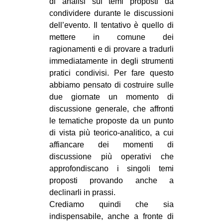
di analisi sui temi proposti da
condividere durante le discussioni
dell’evento. Il tentativo è quello di
mettere in comune dei
ragionamenti e di provare a tradurli
immediatamente in degli strumenti
pratici condivisi. Per fare questo
abbiamo pensato di costruire sulle
due giornate un momento di
discussione generale, che affronti
le tematiche proposte da un punto
di vista più teorico-analitico, a cui
affiancare dei momenti di
discussione più operativi che
approfondiscano i singoli temi
proposti provando anche a
declinarli in prassi.
Crediamo quindi che sia
indispensabile, anche a fronte di