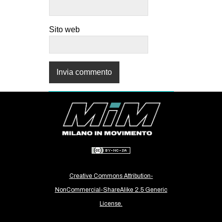
Sito web
Creative Commons Attribution-
NonCommercial-ShareAlike 2.5 Generic
License.