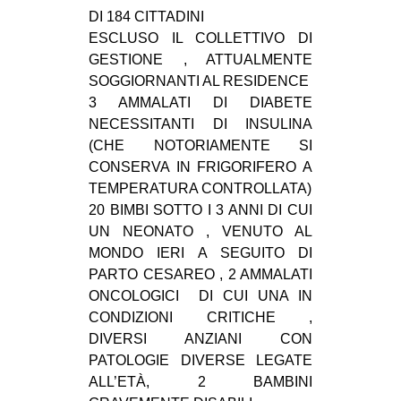
DI 184 CITTADINI
ESCLUSO IL COLLETTIVO DI
GESTIONE , ATTUALMENTE
SOGGIORNANTI AL RESIDENCE
3 AMMALATI DI DIABETE
NECESSITANTI DI INSULINA
(CHE NOTORIAMENTE SI
CONSERVA IN FRIGORIFERO A
TEMPERATURA CONTROLLATA)
20 BIMBI SOTTO I 3 ANNI DI CUI
UN NEONATO , VENUTO AL
MONDO IERI A SEGUITO DI
PARTO CESAREO , 2 AMMALATI
ONCOLOGICI DI CUI UNA IN
CONDIZIONI CRITICHE ,
DIVERSI ANZIANI CON
PATOLOGIE DIVERSE LEGATE
ALL’ETÀ, 2 BAMBINI