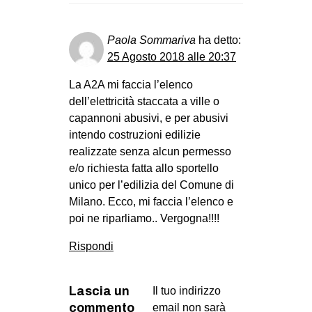
Paola Sommariva
ha detto:
25 Agosto 2018 alle 20:37
La A2A mi faccia l’elenco
dell’elettricità staccata a ville o
capannoni abusivi, e per abusivi
intendo costruzioni edilizie
realizzate senza alcun permesso
e/o richiesta fatta allo sportello
unico per l’edilizia del Comune di
Milano. Ecco, mi faccia l’elenco e
poi ne riparliamo.. Vergogna!!!!
Rispondi
Lascia un
Il tuo indirizzo
commento
email non sarà