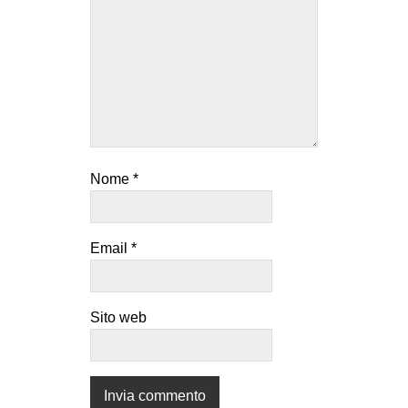
Nome
*
Email
*
Sito web