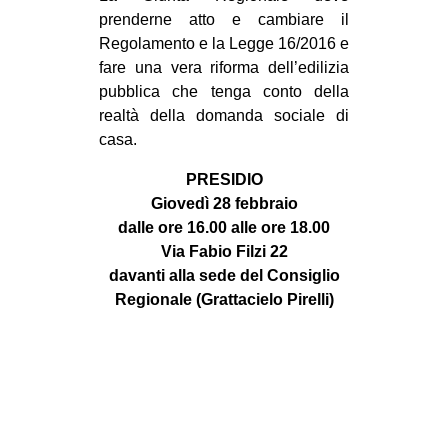
prenderne atto e cambiare il
Regolamento e la Legge 16/2016 e
fare una vera riforma dell’edilizia
pubblica che tenga conto della
realtà della domanda sociale di
casa.
PRESIDIO
Giovedì 28 febbraio
dalle ore 16.00 alle ore 18.00
Via Fabio Filzi 22
davanti alla sede del Consiglio
Regionale (Grattacielo Pirelli)