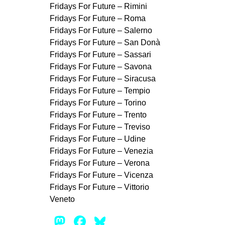
Fridays For Future – Rimini
Fridays For Future – Roma
Fridays For Future – Salerno
Fridays For Future – San Donà
Fridays For Future – Sassari
Fridays For Future – Savona
Fridays For Future – Siracusa
Fridays For Future – Tempio
Fridays For Future – Torino
Fridays For Future – Trento
Fridays For Future – Treviso
Fridays For Future – Udine
Fridays For Future – Venezia
Fridays For Future – Verona
Fridays For Future – Vicenza
Fridays For Future – Vittorio
Veneto
Mastodon
Facebook
Bluesky