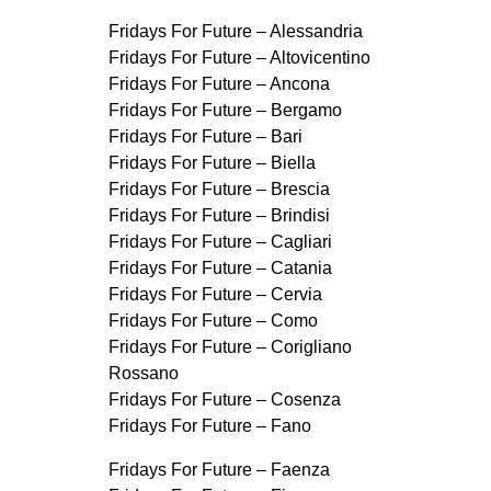
Fridays For Future – Alessandria
Fridays For Future – Altovicentino
Fridays For Future – Ancona
Fridays For Future – Bergamo
Fridays For Future – Bari
Fridays For Future – Biella
Fridays For Future – Brescia
Fridays For Future – Brindisi
Fridays For Future – Cagliari
Fridays For Future – Catania
Fridays For Future – Cervia
Fridays For Future – Como
Fridays For Future – Corigliano
Rossano
Fridays For Future – Cosenza
Fridays For Future – Fano
Fridays For Future – Faenza