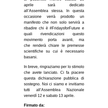
aprile sarà dedicato
all’Assemblea stessa. In questa
occasione verrà prodotto un
manifesto che non solo servirà a
ribadire chi è #FridaysforFuture e
quali rivendicazioni questo
movimento porta avanti, ma
che renderà chiare le premesse
scientifiche su cui è necessario
basarsi.
In breve, ringraziamo per lo stimolo
che avete lanciato. Ci fa piacere
questa dichiarazione pubblica di
sostegno. Noi ci siamo e invitiamo
tutti all’Assemblea Nazionale
venerdì 12 e sabato 13 aprile.
Firmato da: