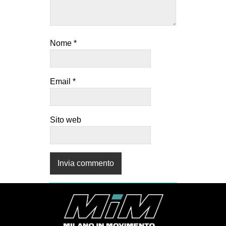
Nome
*
Email
*
Sito web