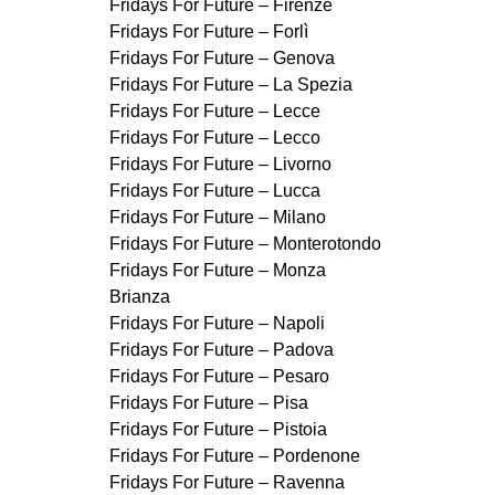
Fridays For Future – Firenze
Fridays For Future – Forlì
Fridays For Future – Genova
Fridays For Future – La Spezia
Fridays For Future – Lecce
Fridays For Future – Lecco
Fridays For Future – Livorno
Fridays For Future – Lucca
Fridays For Future – Milano
Fridays For Future – Monterotondo
Fridays For Future – Monza
Brianza
Fridays For Future – Napoli
Fridays For Future – Padova
Fridays For Future – Pesaro
Fridays For Future – Pisa
Fridays For Future – Pistoia
Fridays For Future – Pordenone
Fridays For Future – Ravenna