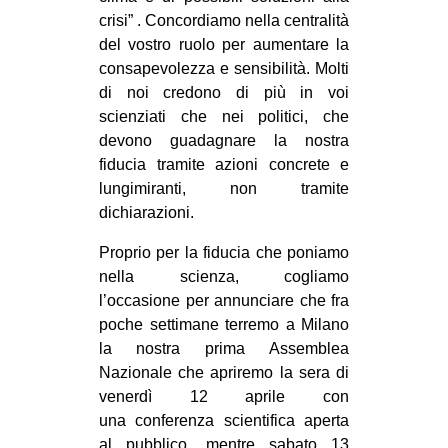
crisi” . Concordiamo nella centralità
del vostro ruolo per aumentare la
consapevolezza e sensibilità. Molti
di noi credono di più in voi
scienziati che nei politici, che
devono guadagnare la nostra
fiducia tramite azioni concrete e
lungimiranti, non tramite
dichiarazioni.
Proprio per la fiducia che poniamo
nella scienza, cogliamo
l’occasione per annunciare che fra
poche settimane terremo a Milano
la nostra prima Assemblea
Nazionale che apriremo la sera di
venerdì 12 aprile con
una conferenza scientifica aperta
al pubblico, mentre sabato 13