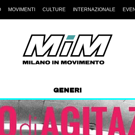
O
MOVIMENTI
CULTURE
INTERNAZIONALE
EVEN
GENERI