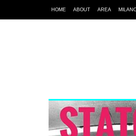
HOME
ABOUT
AREA
MILAN