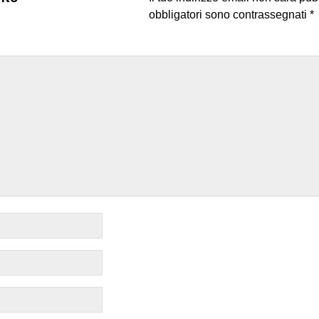
obbligatori sono contrassegnati
*