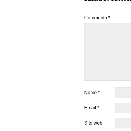
Commento
*
Nome
*
Email
*
Sito web