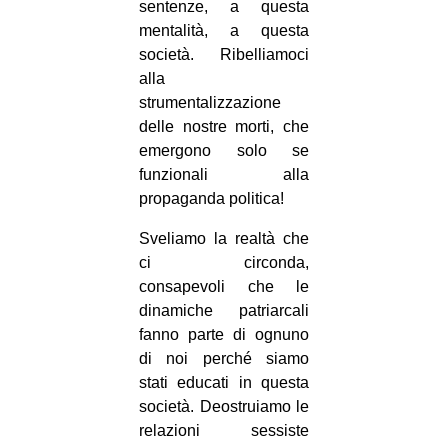
sentenze, a questa
mentalità, a questa
società. Ribelliamoci
alla
strumentalizzazione
delle nostre morti, che
emergono solo se
funzionali alla
propaganda politica!
Sveliamo la realtà che
ci circonda,
consapevoli che le
dinamiche patriarcali
fanno parte di ognuno
di noi perché siamo
stati educati in questa
società. Deostruiamo le
relazioni sessiste