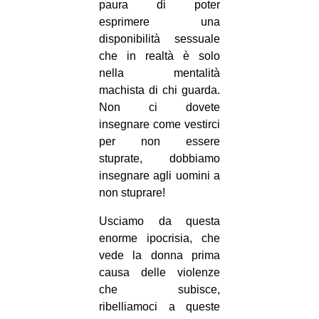
paura di poter
esprimere una
disponibilità sessuale
che in realtà è solo
nella mentalità
machista di chi guarda.
Non ci dovete
insegnare come vestirci
per non essere
stuprate, dobbiamo
insegnare agli uomini a
non stuprare!
Usciamo da questa
enorme ipocrisia, che
vede la donna prima
causa delle violenze
che subisce,
ribelliamoci a queste