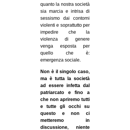
quanto la nostra società
sia marcia e intrisa di
sessismo dai contorni
violenti e soprattutto per
impedire che la
violenza di genere
venga esposta per
quello che è:
emergenza sociale.
Non è il singolo caso,
ma è tutta la società
ad essere infetta dal
patriarcato e fino a
che non apriremo tutti
e tutte gli occhi su
questo e non ci
metteremo in
discussione, niente