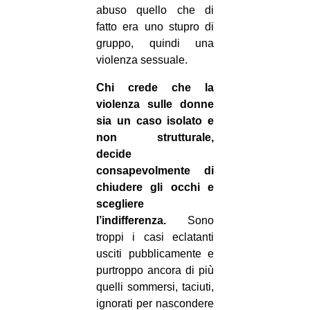
abuso quello che di
fatto era uno stupro di
gruppo, quindi una
violenza sessuale.
Chi crede che la
violenza sulle donne
sia un caso isolato e
non strutturale,
decide
consapevolmente di
chiudere gli occhi e
scegliere
l’indifferenza.
Sono
troppi i casi eclatanti
usciti pubblicamente e
purtroppo ancora di più
quelli sommersi, taciuti,
ignorati per nascondere