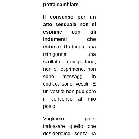
potrà cambiare.
Il consenso per un
atto sessuale non si
esprime con gli
indumenti che
indossi.
Un tanga, una
minigonna, una
scollatura non parlano,
non si esprimono, non
sono messaggi in
codice, sono vestiti. E
un vestito non può dare
il consenso al mio
posto!
Vogliamo poter
indossare quello che
desideriamo senza la