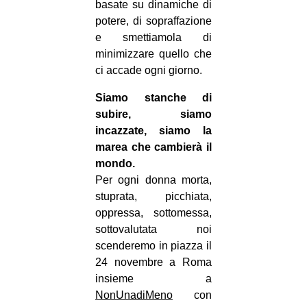
basate su dinamiche di
potere, di sopraffazione
e smettiamola di
minimizzare quello che
ci accade ogni giorno.
Siamo stanche di
subire, siamo
incazzate, siamo la
marea che cambierà il
mondo.
Per ogni donna morta,
stuprata, picchiata,
oppressa, sottomessa,
sottovalutata noi
scenderemo in piazza il
24 novembre a Roma
insieme a
NonUnadiMeno
con