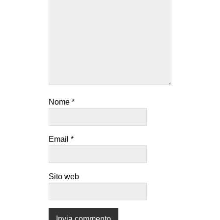
Nome
*
Email
*
Sito web