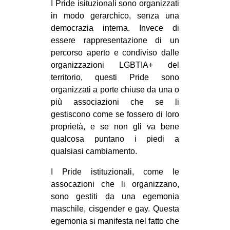
I Pride isituzionali sono organizzati
in modo gerarchico, senza una
democrazia interna. Invece di
essere rappresentazione di un
percorso aperto e condiviso dalle
organizzazioni LGBTIA+ del
territorio, questi Pride sono
organizzati a porte chiuse da una o
più associazioni che se li
gestiscono come se fossero di loro
proprietà, e se non gli va bene
qualcosa puntano i piedi a
qualsiasi cambiamento.
I Pride istituzionali, come le
assocazioni che li organizzano,
sono gestiti da una egemonia
maschile, cisgender e gay. Questa
egemonia si manifesta nel fatto che