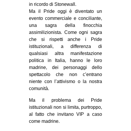
in ricordo di Stonewall.
Ma il Pride oggi è diventato un
evento commerciale e conciliante,
una sagra della finocchia
assimilizionista. Come ogni sagra
che si rispetti anche i Pride
istituzionali, a differenza di
qualsiasi altra manifestazione
politica in Italia, hanno le loro
madrine, dei personaggi dello
spettacolo che non c’entrano
niente con l’attivismo o la nostra
comunità.
Ma il problema dei Pride
istituzionali non si limita, purtroppo,
al fatto che invitano VIP a caso
come madrine.