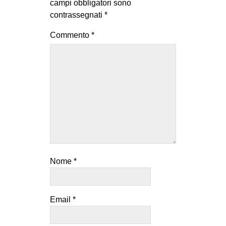
campi obbligatori sono
contrassegnati
*
Commento
*
Nome
*
Email
*