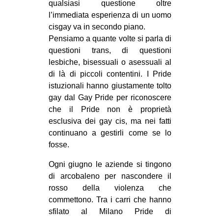
qualsiasi questione oltre
l’immediata esperienza di un uomo
cisgay va in secondo piano.
Pensiamo a quante volte si parla di
questioni trans, di questioni
lesbiche, bisessuali o asessuali al
di là di piccoli contentini. I Pride
istuzionali hanno giustamente tolto
gay dal Gay Pride per riconoscere
che il Pride non è proprietà
esclusiva dei gay cis, ma nei fatti
continuano a gestirli come se lo
fosse.
Ogni giugno le aziende si tingono
di arcobaleno per nascondere il
rosso della violenza che
commettono. Tra i carri che hanno
sfilato al Milano Pride di