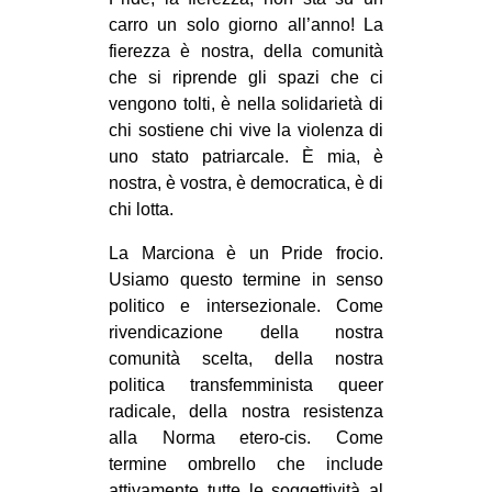
carro un solo giorno all’anno! La
fierezza è nostra, della comunità
che si riprende gli spazi che ci
vengono tolti, è nella solidarietà di
chi sostiene chi vive la violenza di
uno stato patriarcale. È mia, è
nostra, è vostra, è democratica, è di
chi lotta.
La Marciona è un Pride frocio.
Usiamo questo termine in senso
politico e intersezionale. Come
rivendicazione della nostra
comunità scelta, della nostra
politica transfemminista queer
radicale, della nostra resistenza
alla Norma etero-cis. Come
termine ombrello che include
attivamente tutte le soggettività al