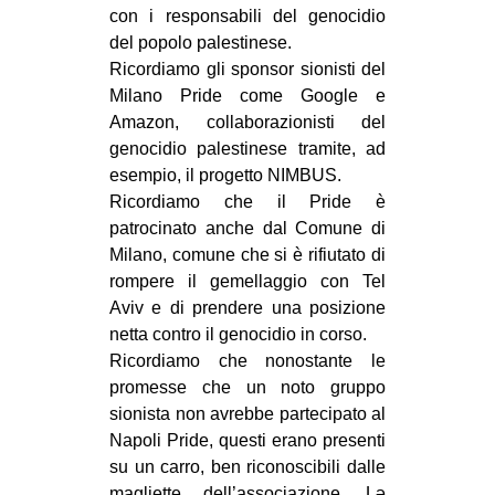
con i responsabili del genocidio
del popolo palestinese.
Ricordiamo gli sponsor sionisti del
Milano Pride come Google e
Amazon, collaborazionisti del
genocidio palestinese tramite, ad
esempio, il progetto NIMBUS.
Ricordiamo che il Pride è
patrocinato anche dal Comune di
Milano, comune che si è rifiutato di
rompere il gemellaggio con Tel
Aviv e di prendere una posizione
netta contro il genocidio in corso.
Ricordiamo che nonostante le
promesse che un noto gruppo
sionista non avrebbe partecipato al
Napoli Pride, questi erano presenti
su un carro, ben riconoscibili dalle
magliette dell’associazione. Lə