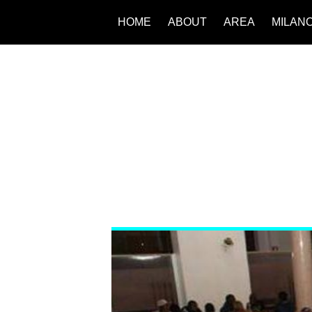
HOME
ABOUT
AREA
MILAN