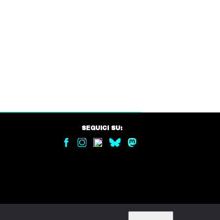
SEGUICI SU: