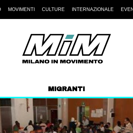
O
MOVIMENTI
CULTURE
INTERNAZIONALE
EVEN
MIGRANTI