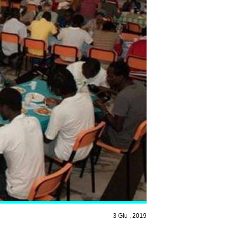
3 Giu , 2019