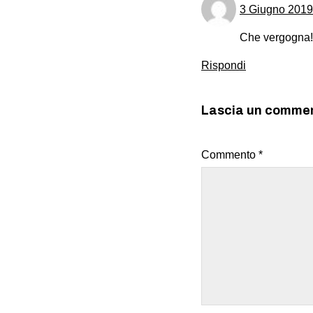
3 Giugno 2019 
Che vergogna!
Rispondi
Lascia un comme
Commento
*