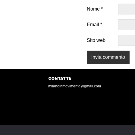
Nome
*
Email
*
Sito web
CONTATTI:
milanoinmovimento@gmail.com