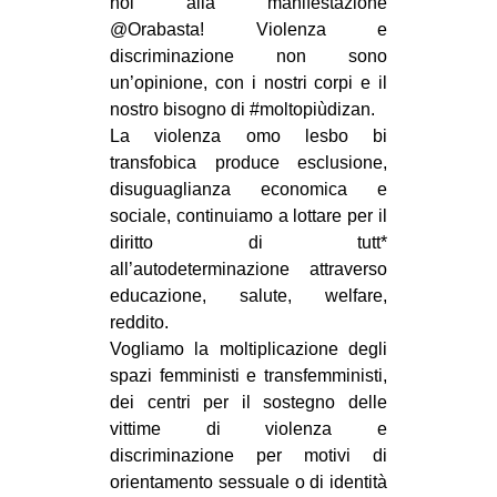
noi alla manifestazione
@Orabasta! Violenza e
discriminazione non sono
un’opinione, con i nostri corpi e il
nostro bisogno di #moltopiùdizan.
La violenza omo lesbo bi
transfobica produce esclusione,
disuguaglianza economica e
sociale, continuiamo a lottare per il
diritto di tutt*
all’autodeterminazione attraverso
educazione, salute, welfare,
reddito.
Vogliamo la moltiplicazione degli
spazi femministi e transfemministi,
dei centri per il sostegno delle
vittime di violenza e
discriminazione per motivi di
orientamento sessuale o di identità