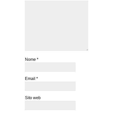
Nome
*
Email
*
Sito web